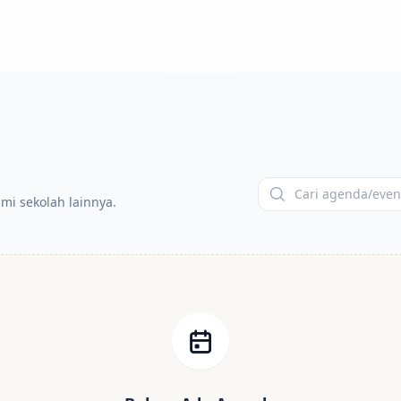
smi sekolah lainnya.