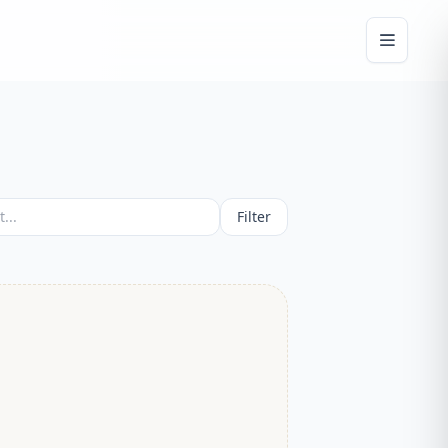
Filter