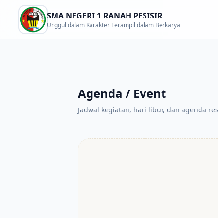
SMA NEGERI 1 RANAH PESISIR
Unggul dalam Karakter, Terampil dalam Berkarya
Agenda / Event
Jadwal kegiatan, hari libur, dan agenda re