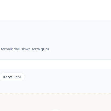
 terbaik dari siswa serta guru.
Karya Seni