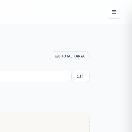
0 TOTAL KARYA
Cari