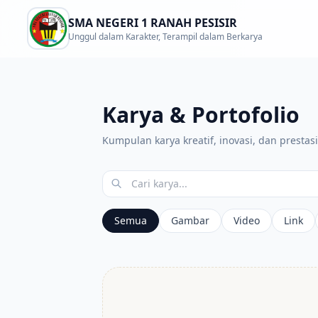
SMA NEGERI 1 RANAH PESISIR
Unggul dalam Karakter, Terampil dalam Berkarya
Karya & Portofolio
Kumpulan karya kreatif, inovasi, dan prestasi
Semua
Gambar
Video
Link