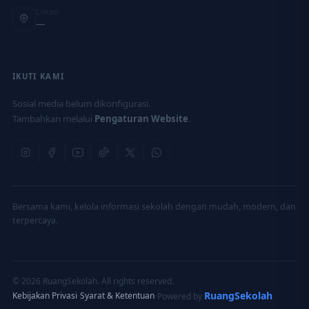
Lokasi
—
IKUTI KAMI
Sosial media belum dikonfigurasi.
Tambahkan melalui
Pengaturan Website
.
Bersama kami, kelola informasi sekolah dengan mudah, modern, dan
terpercaya.
© 2026 RuangSekolah. All rights reserved.
·
·
RuangSekolah
Kebijakan Privasi
Syarat & Ketentuan
Powered by